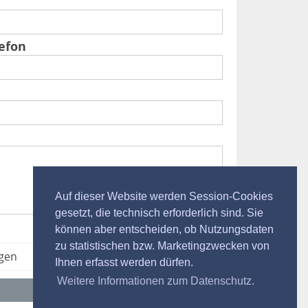
efon
Auf dieser Website werden Session-Cookies
gesetzt, die technisch erforderlich sind. Sie
können aber entscheiden, ob Nutzungsdaten
zu statistischen bzw. Marketingzwecken von
agen
Ihnen erfasst werden dürfen.
Weitere Informationen zum Datenschutz.