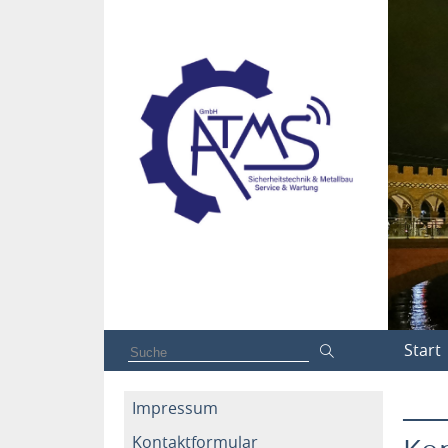
Start
___
Impressum
Kontaktformular