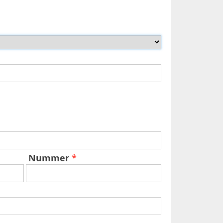
Nummer
*